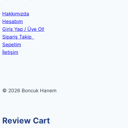
Hakkımızda
Hesabım
Giriş Yap / Üye Ol!
Sipariş Takip
Sepetim
İletişim
© 2026 Boncuk Hanem
Review Cart