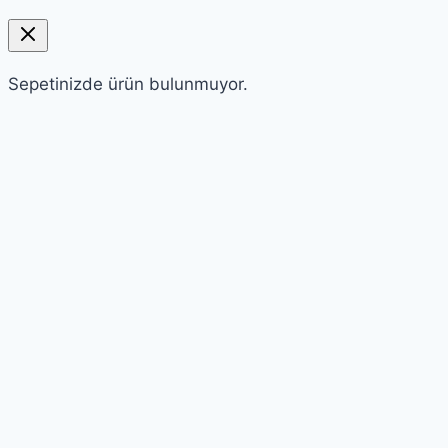
Sepetinizde ürün bulunmuyor.