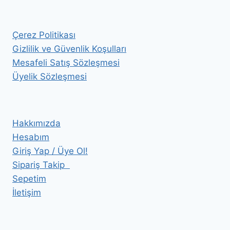
Çerez Politikası
Gizlilik ve Güvenlik Koşulları
Mesafeli Satış Sözleşmesi
Üyelik Sözleşmesi
Hakkımızda
Hesabım
Giriş Yap / Üye Ol!
Sipariş Takip
Sepetim
İletişim