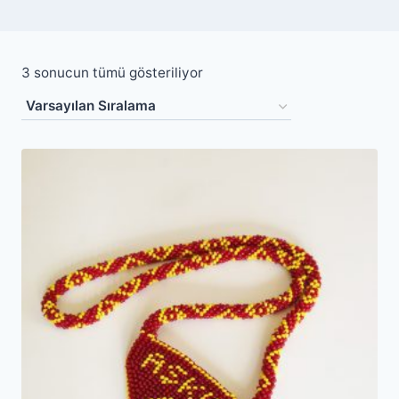
3 sonucun tümü gösteriliyor