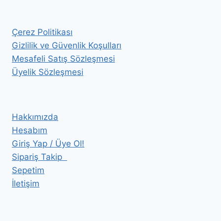
Çerez Politikası
Gizlilik ve Güvenlik Koşulları
Mesafeli Satış Sözleşmesi
Üyelik Sözleşmesi
Hakkımızda
Hesabım
Giriş Yap / Üye Ol!
Sipariş Takip
Sepetim
İletişim