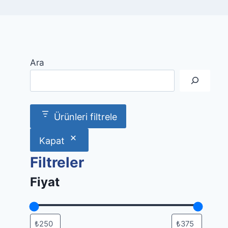
Ara
Ürünleri filtrele
Kapat
Filtreler
Fiyat