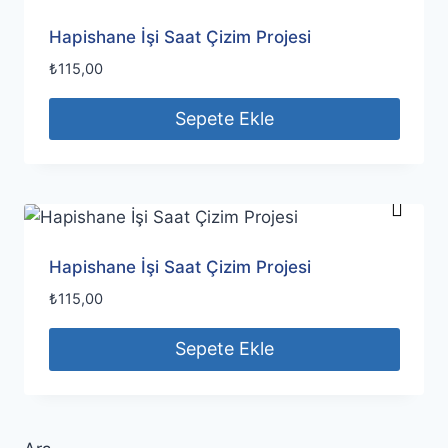
Hapishane İşi Saat Çizim Projesi
₺
115,00
Sepete Ekle
Hapishane İşi Saat Çizim Projesi
₺
115,00
Sepete Ekle