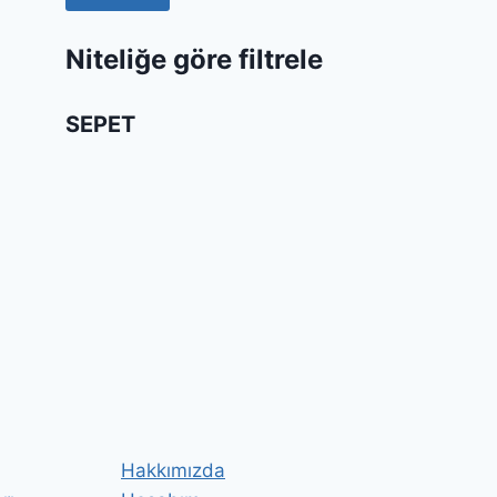
Niteliğe göre filtrele
SEPET
Hakkımızda