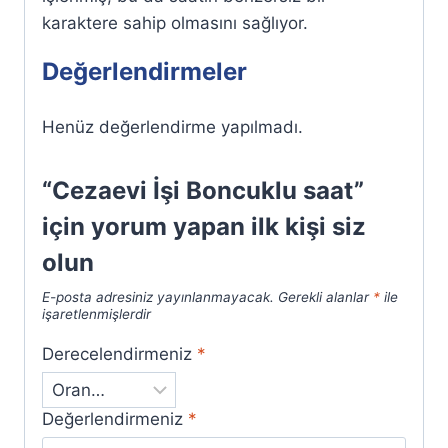
karaktere sahip olmasını sağlıyor.
Değerlendirmeler
Henüz değerlendirme yapılmadı.
“Cezaevi İşi Boncuklu saat”
için yorum yapan ilk kişi siz
olun
E-posta adresiniz yayınlanmayacak.
Gerekli alanlar
*
ile
işaretlenmişlerdir
Derecelendirmeniz
*
Değerlendirmeniz
*