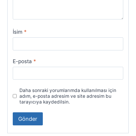
İsim
*
E-posta
*
Daha sonraki yorumlarımda kullanılması için
adım, e-posta adresim ve site adresim bu
tarayıcıya kaydedilsin.