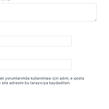
ki yorumlarımda kullanılması için adım, e-posta
 site adresim bu tarayıcıya kaydedilsin.