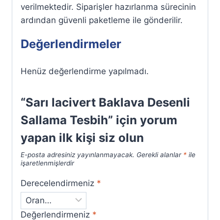
verilmektedir. Siparişler hazırlanma sürecinin
ardından güvenli paketleme ile gönderilir.
Değerlendirmeler
Henüz değerlendirme yapılmadı.
“Sarı lacivert Baklava Desenli
Sallama Tesbih” için yorum
yapan ilk kişi siz olun
E-posta adresiniz yayınlanmayacak.
Gerekli alanlar
*
ile
işaretlenmişlerdir
Derecelendirmeniz
*
Değerlendirmeniz
*