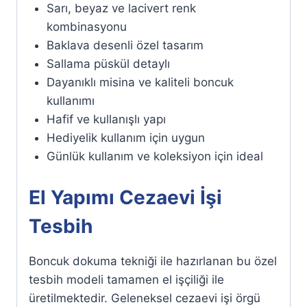
Sarı, beyaz ve lacivert renk
kombinasyonu
Baklava desenli özel tasarım
Sallama püskül detaylı
Dayanıklı misina ve kaliteli boncuk
kullanımı
Hafif ve kullanışlı yapı
Hediyelik kullanım için uygun
Günlük kullanım ve koleksiyon için ideal
El Yapımı Cezaevi İşi
Tesbih
Boncuk dokuma tekniği ile hazırlanan bu özel
tesbih modeli tamamen el işçiliği ile
üretilmektedir. Geleneksel cezaevi işi örgü