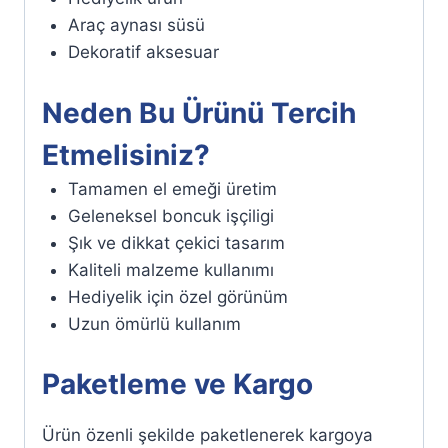
Araç aynası süsü
Dekoratif aksesuar
Neden Bu Ürünü Tercih
Etmelisiniz?
Tamamen el emeği üretim
Geleneksel boncuk işçiligi
Şık ve dikkat çekici tasarım
Kaliteli malzeme kullanımı
Hediyelik için özel görünüm
Uzun ömürlü kullanım
Paketleme ve Kargo
Ürün özenli şekilde paketlenerek kargoya