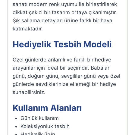
sanatı modern renk uyumu ile birleştirilerek
dikkat çekici bir tasarım ortaya çıkarılmıştır.
Şık sallama detayları ürüne farklı bir hava
katmaktadır.
Hediyelik Tesbih Modeli
Özel günlerde anlamlı ve farklı bir hediye
arayanlar için ideal bir seçimdir. Babalar
günü, doğum günü, sevgililer günü veya özel
günlerde sevdiklerinize el emeği bir hediye
sunabilirsiniz.
Kullanım Alanları
Günlük kullanım
Koleksiyonluk tesbih
Hediyelik ürün