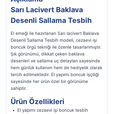
Sarı Lacivert Baklava
Desenli Sallama Tesbih
El emeği ile hazırlanan Sarı lacivert Baklava
Desenli Sallama Tesbih modeli, cezaevi işi
boncuk örgü tekniği ile özenle tasarlanmıştır.
Şık görünümü, dikkat çeken baklava
desenleri ve sallama uç detayları sayesinde
hem günlük kullanım hem de hediyelik olarak
tercih edilmektedir. El yapımı boncuk işçiliği
sayesinde her ürün özel bir görünüme
sahiptir.
Ürün Özellikleri
El yapımı cezaevi işi boncuk tesbih