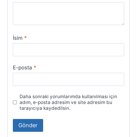
İsim
*
E-posta
*
Daha sonraki yorumlarımda kullanılması için
adım, e-posta adresim ve site adresim bu
tarayıcıya kaydedilsin.