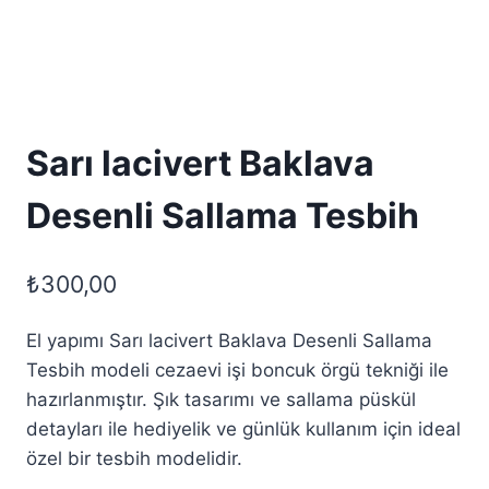
Sarı lacivert Baklava
Desenli Sallama Tesbih
₺
300,00
El yapımı Sarı lacivert Baklava Desenli Sallama
Tesbih modeli cezaevi işi boncuk örgü tekniği ile
hazırlanmıştır. Şık tasarımı ve sallama püskül
detayları ile hediyelik ve günlük kullanım için ideal
özel bir tesbih modelidir.