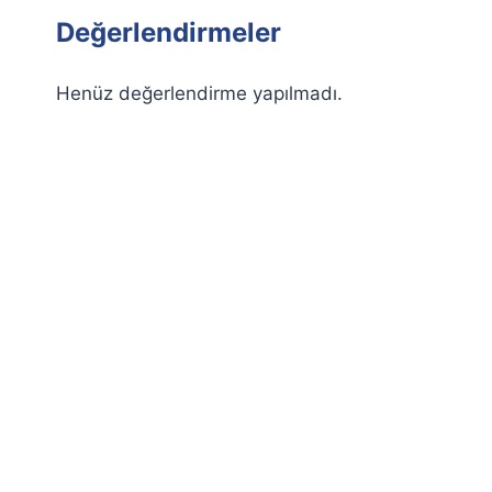
Değerlendirmeler
Henüz değerlendirme yapılmadı.